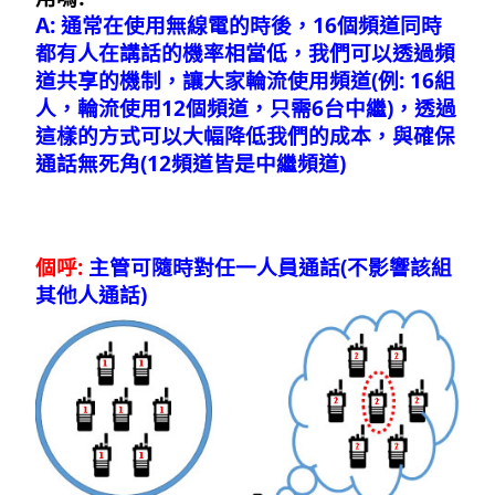
A: 通常在使用無線電的時後，16個頻道同時
都有人在講話的機率相當低，我們可以透過頻
道共享的機制，讓大家輪流使用頻道(例: 16組
人，輪流使用12個頻道，只需6台中繼)，透過
這樣的方式可以大幅降低我們的成本，與確保
通話無死角(12頻道皆是中繼頻道)
個呼:
主管可隨時對任一人員通話(不影響該組
其他人通話)