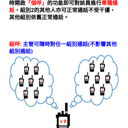
時開啟
「個呼」
的功能即可對該員進行
單獨通
話
，組別2的其他人亦可正常通話不受干擾，
其他組別依舊正常通話。
組呼:
主管可隨時對任一組別通話(不影響其他
組別通話)