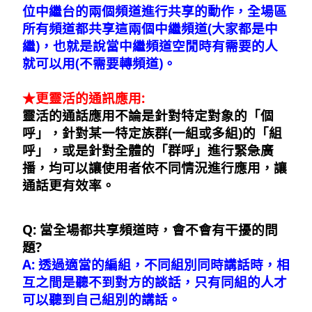
位中繼台的兩個頻道進行共享的動作，全場區
所有頻道都共享這兩個中繼頻道(大家都是中
繼)，也就是說當中繼頻道空閒時有需要的人
就可以用(不需要轉頻道)。
★更靈活的通訊應用:
靈活的通話應用不論是針對特定對象的「個
呼」，針對某一特定族群(一組或多組)的「組
呼」，或是針對全體的「群呼」進行緊急廣
播，均可以讓使用者依不同情況進行應用，讓
通話更有效率。
Q: 當全場都共享頻道時，會不會有干擾的問
題?
A: 透過適當的編組，不同組別同時講話時，相
互之間是聽不到對方的談話，只有同組的人才
可以聽到自己組別的講話。