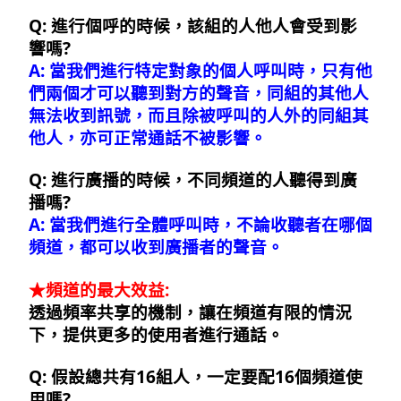
Q: 進行個呼的時候，該組的人他人會受到影
響嗎?
A: 當我們進行特定對象的個人呼叫時，只有他
們兩個才可以聽到對方的聲音，同組的其他人
無法收到訊號，而且除被呼叫的人外的同組其
他人，亦可正常通話不被影響。
Q: 進行廣播的時候，不同頻道的人聽得到廣
播嗎?
A: 當我們進行全體呼叫時，不論收聽者在哪個
頻道，都可以收到廣播者的聲音。
★頻道的最大效益:
透過頻率共享的機制，讓在頻道有限的情況
下，提供更多的使用者進行通話。
Q: 假設總共有16組人，一定要配16個頻道使
用嗎?