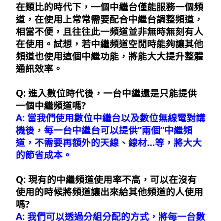
在類比的時代下，一個中繼台僅能服務一個頻
道，在使用上常常需要配合中繼台調整頻道，
相當不便，且往往此一頻道並非無時無刻有人
在使用。試想，若中繼頻道空閒時能夠讓其他
頻道也使用這個中繼功能，將能大大提升整體
通訊效率。
Q: 進入數位時代後，一台中繼還是只能提供
一個中繼頻道嗎?
A: 當我們使用數位中繼台以及數位無線電對講
機後，每一台中繼台可以提供”兩個”中繼頻
道，不需要再額外的天線、線材…等，將大大
的節省成本。
Q: 現有的中繼頻道使用率不高，可以在沒有
使用的時候將頻道讓出來給其他頻道的人使用
嗎?
A: 我們可以透過分組分配的方式，將每一台數