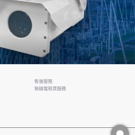
售後服務
無線電租賃服務