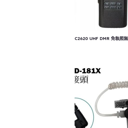
C2620 UHF DMR 免執