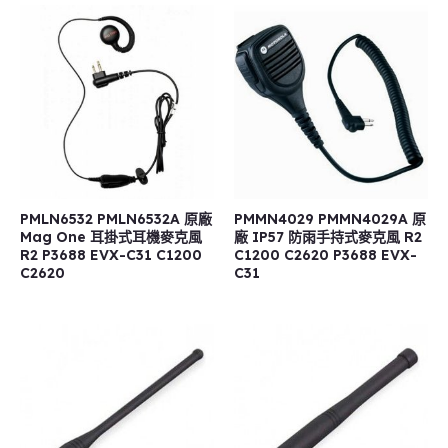
PMLN6532 PMLN6532A 原廠
PMMN4029 PMMN4029A 原
Mag One 耳掛式耳機麥克風
廠 IP57 防雨手持式麥克風 R2
R2 P3688 EVX-C31 C1200
C1200 C2620 P3688 EVX-
C2620
C31