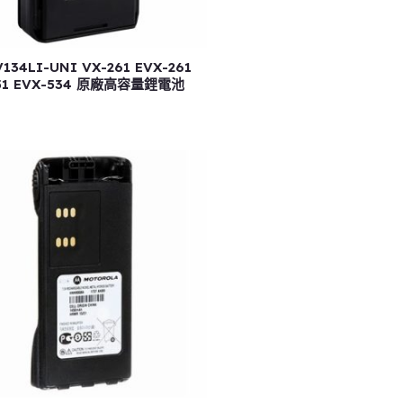
134LI-UNI VX-261 EVX-261
51 EVX-534 原廠高容量鋰電池