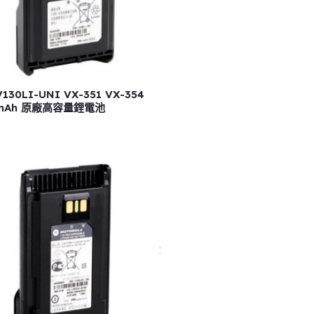
V130LI-UNI VX-351 VX-354
0mAh 原廠高容量鋰電池