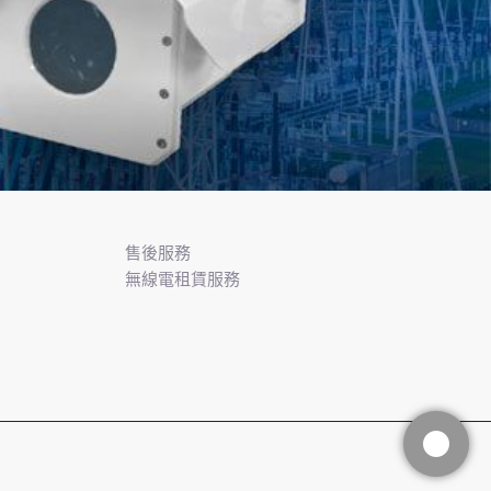
售後服務
無線電租賃服務