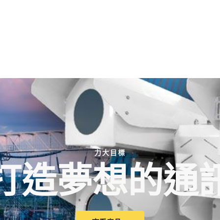
力大目標
打造夢想的通