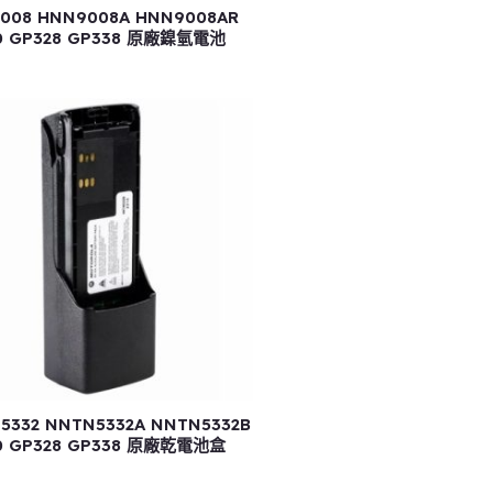
008 HNN9008A HNN9008AR
0 GP328 GP338 原廠鎳氫電池
5332 NNTN5332A NNTN5332B
0 GP328 GP338 原廠乾電池盒