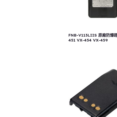
FNB-V113LIIS 原廠防爆
451 VX-454 VX-459