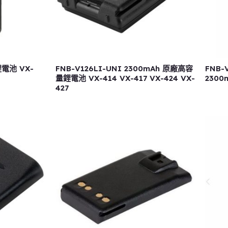
鋰電池 VX-
FNB-V126LI-UNI 2300mAh 原廠高容
FNB-
量鋰電池 VX-414 VX-417 VX-424 VX-
230
427