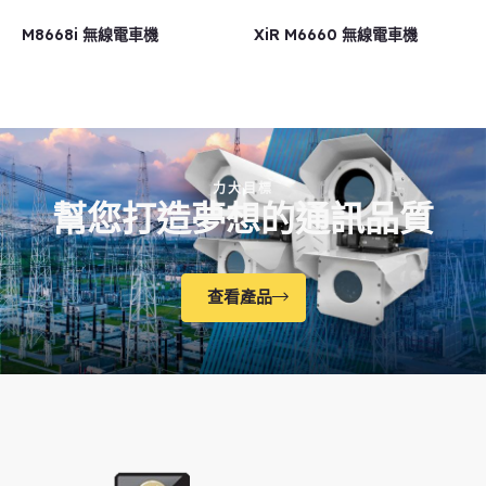
M8668i 無線電車機
XiR M6660 無線電車機
力大目標
幫您打造夢想的通訊品質
查看產品