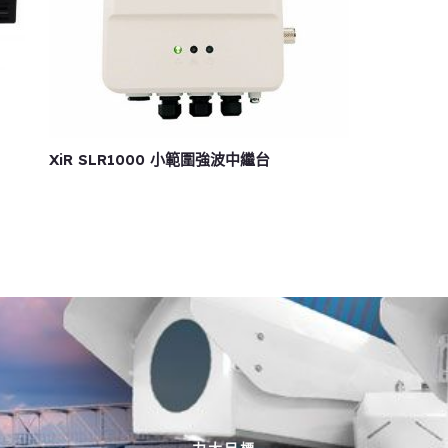
XiR SLR1000 小範圍強波中繼台