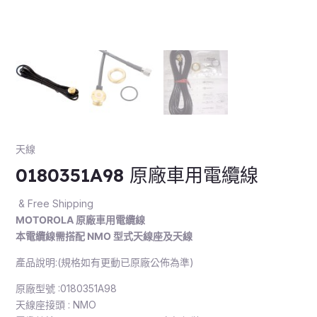
天線
0180351A98 原廠車用電纜線
& Free Shipping
MOTOROLA 原廠車用電纜線
本電纜線需搭配 NMO 型式天線座及天線
產品說明:(規格如有更動已原廠公佈為準)
原廠型號 :0180351A98
天線座接頭 : NMO