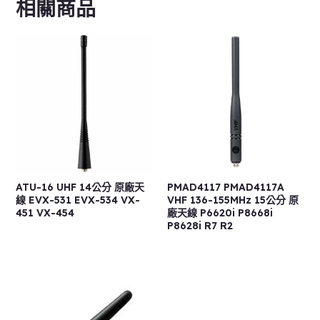
相關商品
ATU-16 UHF 14公分 原廠天
PMAD4117 PMAD4117A
線 EVX-531 EVX-534 VX-
VHF 136-155MHz 15公分 原
451 VX-454
廠天線 P6620i P8668i
P8628i R7 R2