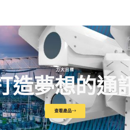
力大目標
打造夢想的通
查看產品