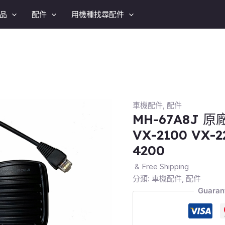
品
配件
用機種找尋配件
車機配件
,
配件
MH-67A8J
VX-2100 VX-2
4200
& Free Shipping
分類:
車機配件
,
配件
Guaran