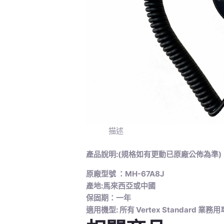
描述
產品說明:(規格如有更動已原廠公佈為準)
原廠型號 ：MH-67A8J
產地:馬來西亞或中國
保固期：一年
適用機型: 所有 Vertex Standard 業務