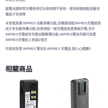
鋰電池請時常充電使用切勿長時間不使用，使用時請搭配原廠充
電座才有保障
本型號具備 IMPRES 自動保養功能,但需要搭配IMPRES充電座使
用才有自動保養功能,如果搭配一般充電座就是單純充電,另外
IMPRES充電座有充飽自動斷電功能,IMPRES電池充飽可放置
IMPRES充電座上長達2個月
市面有防冒 IMPRES 電池及 IMPRES 充電座,請小心選購!!
相關商品