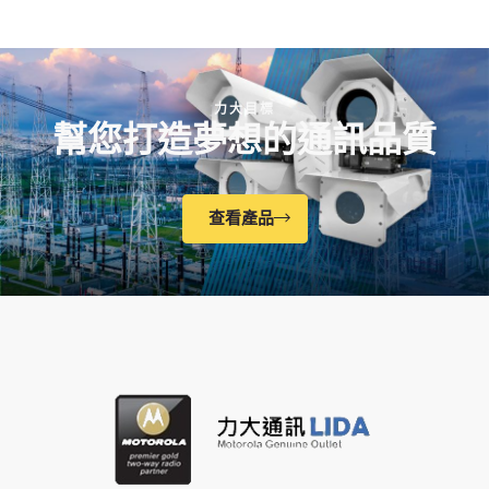
力大目標
幫您打造夢想的通訊品質
查看產品