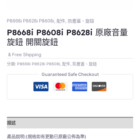
P8668i P8628i P8608i
,
配件
,
防塵蓋、旋鈕
P8668i P8608i P8628i 原廠音量
旋鈕 開關旋鈕
& Free Shipping
分類:
P8668i P8628i P8608i
,
配件
,
防塵蓋、旋鈕
Guaranteed Safe Checkout
描述
產品說明:(規格如有更動已原廠公佈為準)