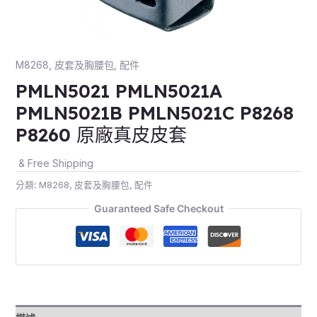
M8268
,
皮套及胸腰包
,
配件
PMLN5021 PMLN5021A
PMLN5021B PMLN5021C P8268
P8260 原廠真皮皮套
& Free Shipping
分類:
M8268
,
皮套及胸腰包
,
配件
Guaranteed Safe Checkout