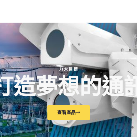
力大目標
打造夢想的通
查看產品