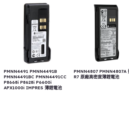
PMNN4491 PMNN4491B
PMNN4807 PMNN4807A
PMNN4491BC PMNN4491CC
R7 原廠高密度薄鋰電池
P8668i P8628i P6600i
APX1000i IMPRES 薄鋰電池