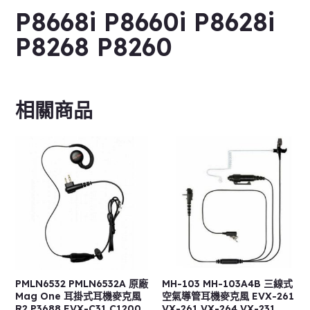
P8668i P8660i P8628i
P8268 P8260
相關商品
PMLN6532 PMLN6532A 原廠
MH-103 MH-103A4B 三線式
Mag One 耳掛式耳機麥克風
空氣導管耳機麥克風 EVX-261
R2 P3688 EVX-C31 C1200
VX-261 VX-264 VX-231