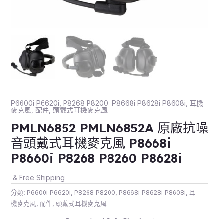
P6600i P6620i
,
P8268 P8200
,
P8668i P8628i P8608i
,
耳機
麥克風
,
配件
,
頭戴式耳機麥克風
PMLN6852 PMLN6852A 原廠抗噪
音頭戴式耳機麥克風 P8668i
P8660i P8268 P8260 P8628i
& Free Shipping
分類:
P6600i P6620i
,
P8268 P8200
,
P8668i P8628i P8608i
,
耳
機麥克風
,
配件
,
頭戴式耳機麥克風