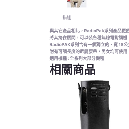
描述
與其它產品相比，RadioPak系列產品
將其挎在腰間，可以裝各種無線電對講機
RadioPAK系列含有一個獨立的、寬 
附有可調長度的尼龍腰帶，男女均可使用
適用機種 : 全系列大部分機種
相關商品